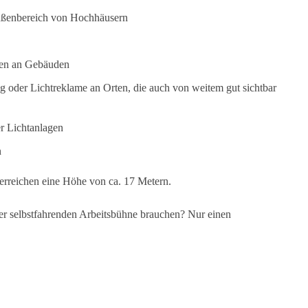
ßenbereich von Hochhäusern
ten an Gebäuden
oder Lichtreklame an Orten, die auch von weitem gut sichtbar
r Lichtanlagen
n
erreichen eine Höhe von ca. 17 Metern.
er selbstfahrenden Arbeitsbühne brauchen? Nur einen