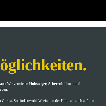
öglichkeiten.
aus: Wir vermieten
Hubsteiger, Scherenbühnen
und
ieben.
n Gerüst. So sind sowohl Arbeiten in der Höhe als auch auf den