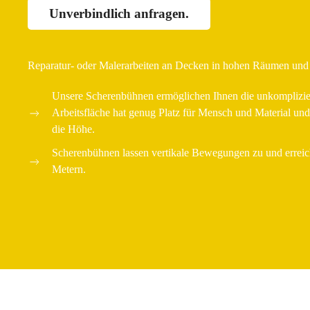
Unverbindlich anfragen.
Reparatur- oder Malerarbeiten an Decken in hohen Räumen und
Unsere Scherenbühnen ermöglichen Ihnen die unkomplizie
Arbeitsfläche hat genug Platz für Mensch und Material und
die Höhe.
Scherenbühnen lassen vertikale Bewegungen zu und erreic
Metern.